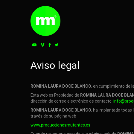
Aviso legal
ROMINA LAURA DOCE BLANCO
, en cumplimiento de la
Esta web es Propiedad de
ROMINA LAURA DOCE BLA
dirección de correo electrónico de contacto:
info@prod
ROMINA LAURA DOCE BLANCO
, ha implantado todas 
través de su página web
www.produccionesmutantes.es