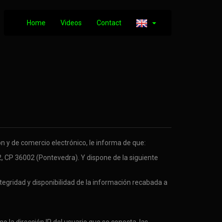
Home
Videos
Contact
ón y de comercio electrónico, le informa de que:
, CP 36002 (Pontevedra). Y dispone de la siguiente
ntegridad y disponibilidad de la información recabada a